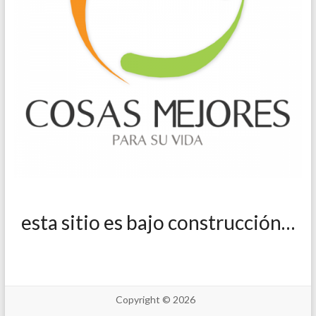
esta sitio es bajo construcción…
Copyright © 2026