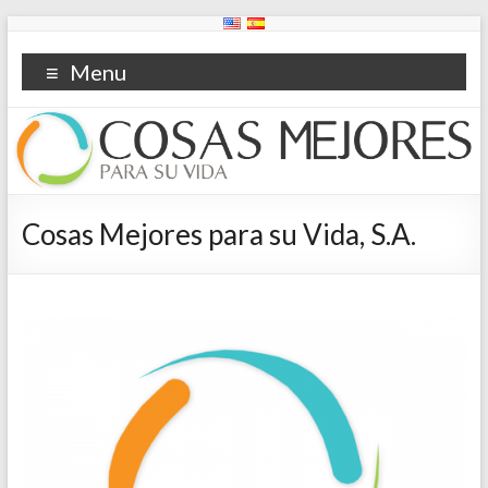
Menu
Cosas Mejores para su Vida, S.A.