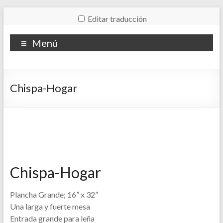
Editar traducción
Menú
Chispa-Hogar
Chispa-Hogar
Plancha Grande; 16” x 32”
Una larga y fuerte mesa
Entrada grande para leña