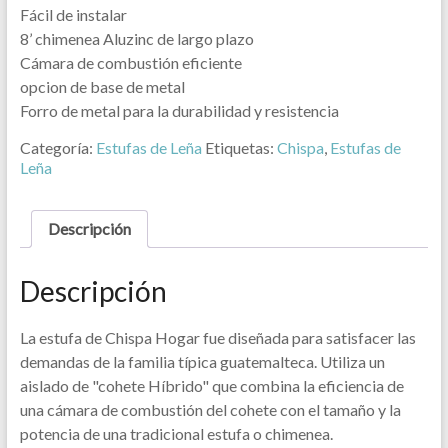
Fácil de instalar
8’ chimenea Aluzinc de largo plazo
Cámara de combustión eficiente
opcion de base de metal
Forro de metal para la durabilidad y resistencia
Categoría:
Estufas de Leña
Etiquetas:
Chispa
,
Estufas de
Leña
Descripción
Descripción
La estufa de Chispa Hogar fue diseñada para satisfacer las
demandas de la familia típica guatemalteca. Utiliza un
aislado de "cohete Híbrido" que combina la eficiencia de
una cámara de combustión del cohete con el tamaño y la
potencia de una tradicional estufa o chimenea.