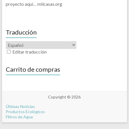
proyecto aquí… milcasas.org
Traducción
Editar traducción
Carrito de compras
Copyright © 2026
Últimas Noticias
Productos Ecológicos
Filtros de Agua