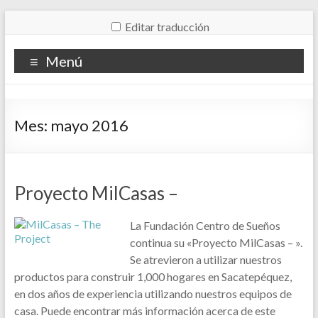
Editar traducción
Menú
Mes:
mayo 2016
Proyecto MilCasas –
La Fundación Centro de Sueños
continua su «Proyecto MilCasas – ».
Se atrevieron a utilizar nuestros
productos para construir 1,000 hogares en Sacatepéquez,
en dos años de experiencia utilizando nuestros equipos de
casa. Puede encontrar más información acerca de este