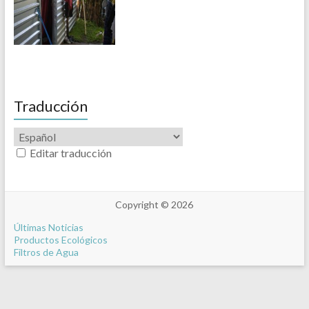
Traducción
Editar traducción
Copyright © 2026
Últimas Noticias
Productos Ecológicos
Filtros de Agua