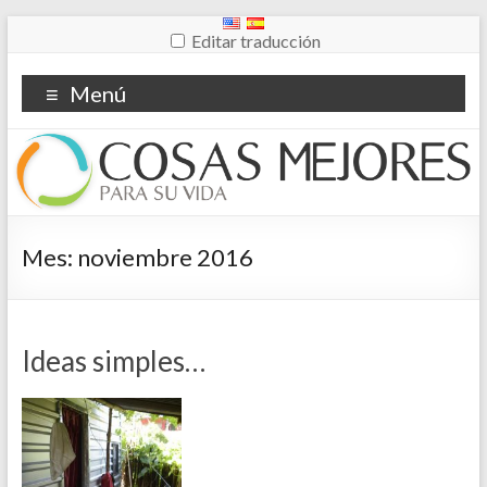
Editar traducción
Menú
Mes:
noviembre 2016
Ideas simples…