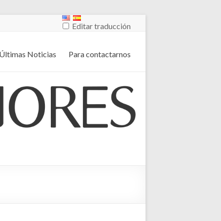
Editar traducción
Últimas Noticias
Para contactarnos