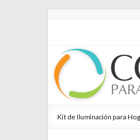
Kit de Iluminación para Hog