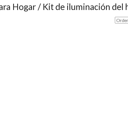
ara Hogar / Kit de iluminación del