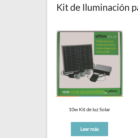
Kit de Iluminación p
10w Kit de luz Solar
Leer más