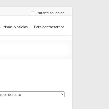
Editar traducción
Últimas Noticias
Para contactarnos