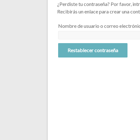
¿Perdiste tu contraseña? Por favor, in
Recibirás un enlace para crear una con
Nombre de usuario o correo electróni
Restablecer contraseña