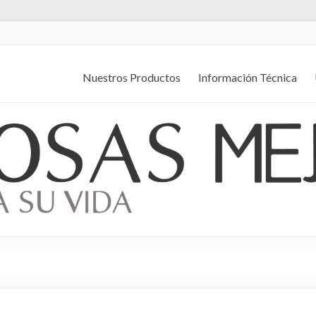
Nuestros Productos
Información Técnica