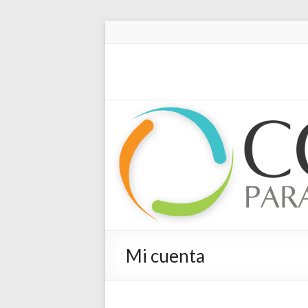
Mi cuenta