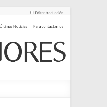
Editar traducción
Últimas Noticias
Para contactarnos