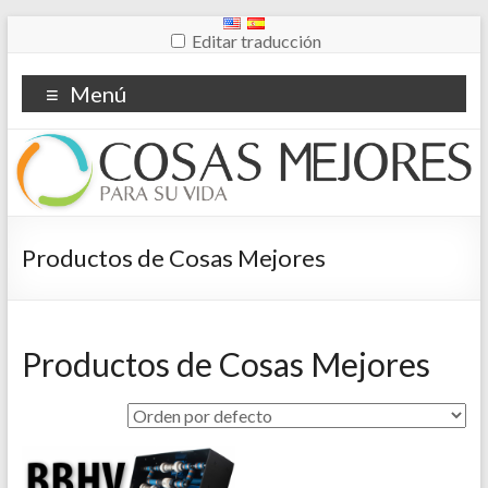
Editar traducción
Menú
Productos de Cosas Mejores
Productos de Cosas Mejores